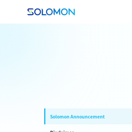
Solomon Announcement