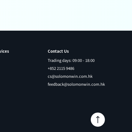
vices
Contact Us
Trading days: 09:00 - 18:00
+852 2115 9486
cs@solomonwin.com.hk
feedback@solomonwin.com.hk