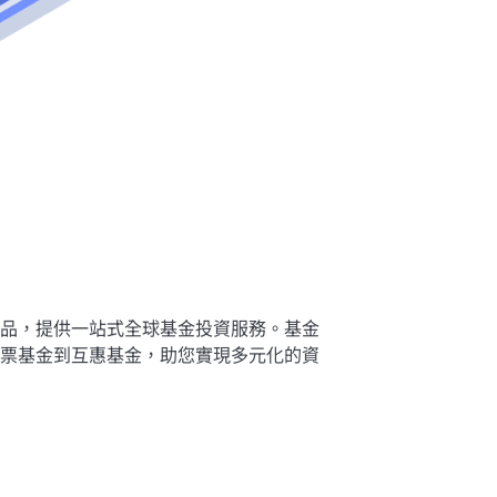
品，提供一站式全球基金投資服務。基金
票基金到互惠基金，助您實現多元化的資