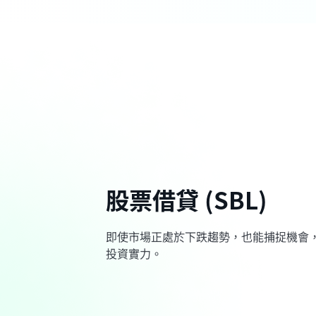
股票借貸 (SBL)
即使市場正處於下跌趨勢，也能捕捉機會
投資實力。