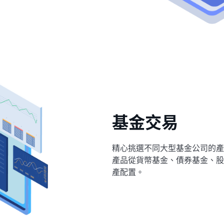
基金交易
精心挑選不同大型基金公司的產
產品從貨幣基金、債券基金、股
產配置。