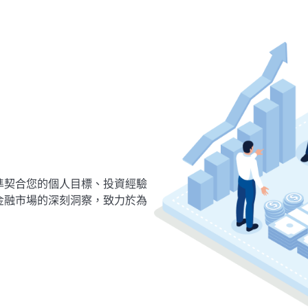
準契合您的個人目標、投資經驗
金融市場的深刻洞察，致力於為