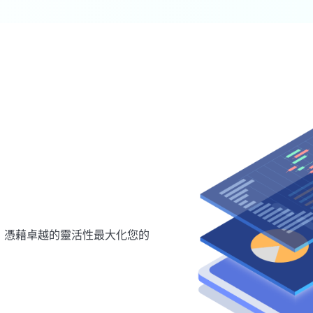
，憑藉卓越的靈活性最大化您的