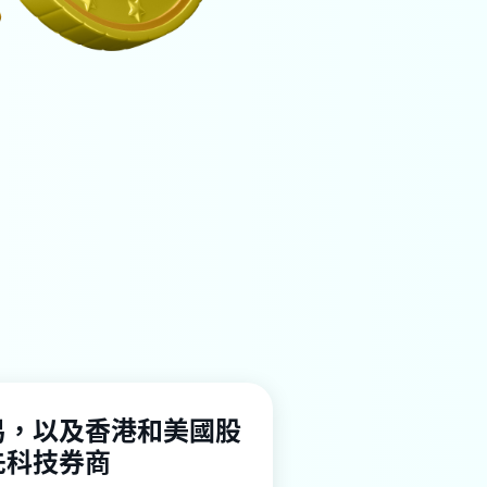
易，以及香港和美國股
先科技券商