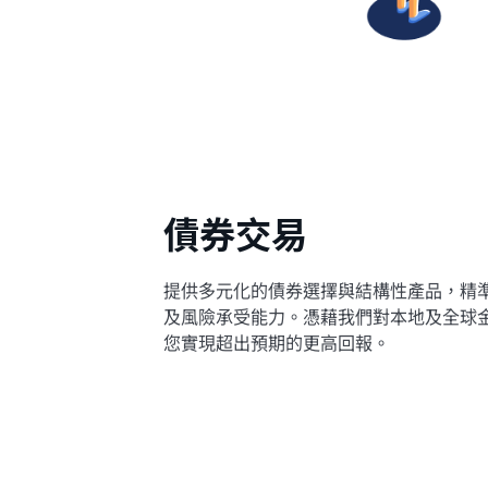
債券交易
提供多元化的債券選擇與結構性產品，精
及風險承受能力。憑藉我們對本地及全球
您實現超出預期的更高回報。