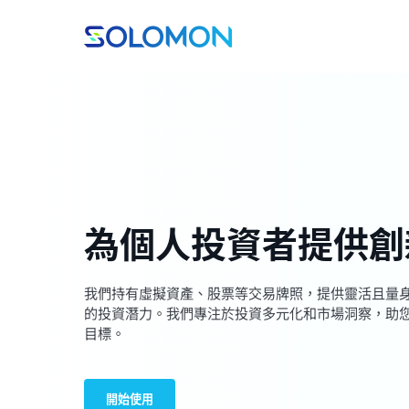
為個人投資者提供創
我們持有虛擬資產、股票等交易牌照，提供靈活且量
的投資潛力。我們專注於投資多元化和市場洞察，助
目標。
開始使用