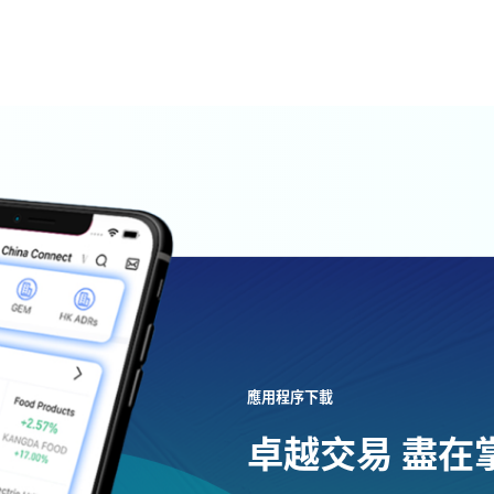
應用程序下載
卓越交易 盡在