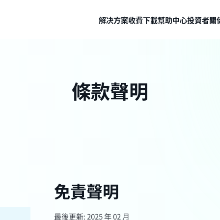
解决方案
收費
下載
幫助中心
投資者關
條款聲明
免責聲明
最後更新: 2025 年 02 月