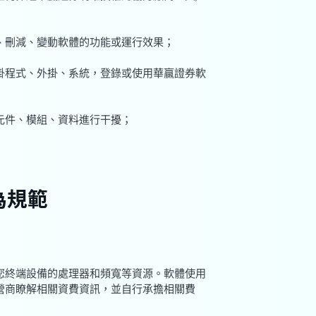
加、刪減、變動軟體的功能或運行效果；
外掛程式、外掛、系統，登錄或使用華贏證券軟
其元件、模組、資料進行干擾；
為規範
用您終端設備的處理器和頻寬等資源。軟體使用
營商瞭解相關資費資訊，並自行承擔相關費