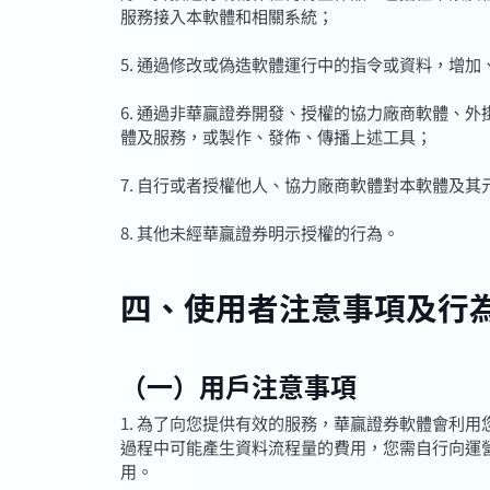
服務接入本軟體和相關系統；
5. 通過修改或偽造軟體運行中的指令或資料，增
6. 通過非華贏證券開發、授權的協力廠商軟體、
體及服務，或製作、發佈、傳播上述工具；
7. 自行或者授權他人、協力廠商軟體對本軟體及
8. 其他未經華贏證券明示授權的行為。
四、使用者注意事項及行
（一）用戶注意事項
1. 為了向您提供有效的服務，華贏證券軟體會利
過程中可能產生資料流程量的費用，您需自行向運
用。