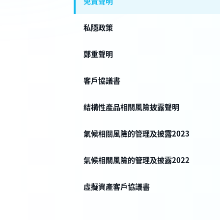
免責聲明
私隱政策
鄭重聲明
客戶協議書
結構性產品相關風險披露聲明
氣候相關風險的管理及披露2023
氣候相關風險的管理及披露2022
虛擬資產客戶協議書