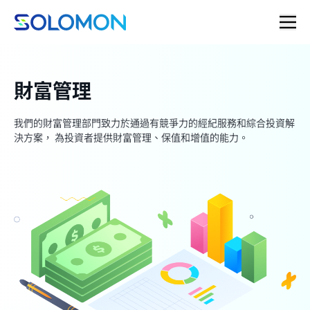
財
富管理
我們的財富管理部門致力於通過有競爭力的經紀服務和綜合投資解
決方案， 為投資者提供財富管理、保值和增值的能力。