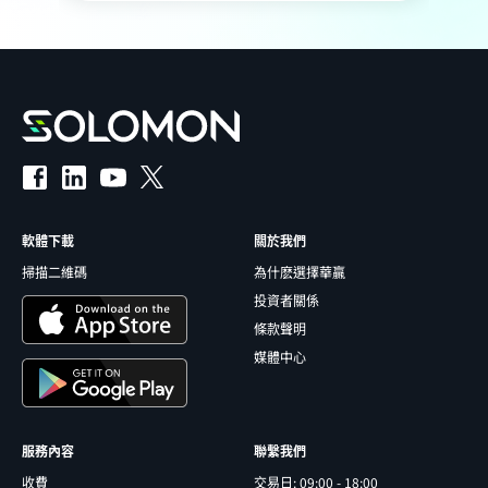
軟體下載
關於我們
掃描二維碼
為什麽選擇華贏
投資者關係
條款聲明
媒體中心
服務內容
聯繫我們
收費
交易日: 09:00 - 18:00