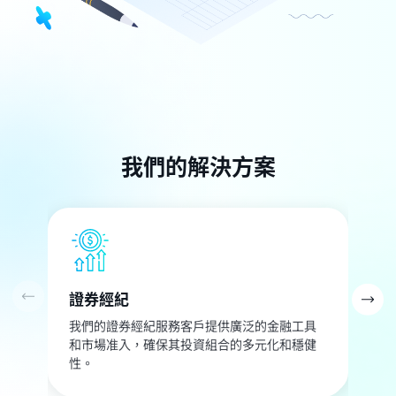
我們的解決方案
證券經紀
我們的證券經紀服務客戶提供廣泛的金融工具
和市場准入，確保其投資組合的多元化和穩健
性。