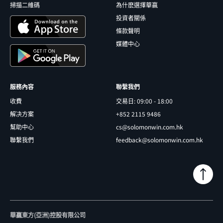
掃描二維碼
為什麽選擇華贏
投資者關係
條款聲明
媒體中心
服務內容
聯繫我們
收費
交易日: 09:00 - 18:00
解决方案
+852 2115 9486
幫助中心
cs@solomonwin.com.hk
聯繫我們
feedback@solomonwin.com.hk
華贏東方(亞洲)控股有限公司