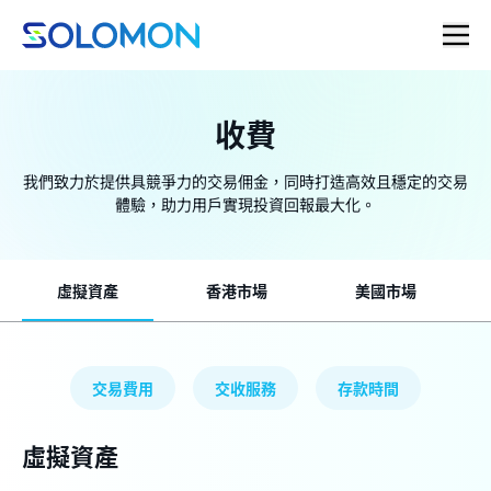
收費
我們致力於提供具競爭力的交易佣金，同時打造高效且穩定的交易
體驗，助力用戶實現投資回報最大化。
虛擬資產
香港市場
美國市場
交易費用
交收服務
存款時間
虛擬資產