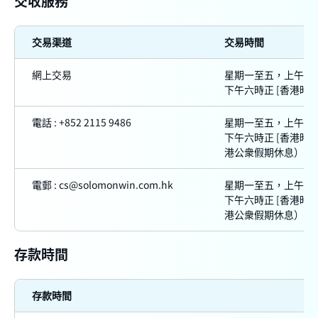
交收服務
交易渠道
交易時間
網上交易
星期一至五，上午九
下午六時正 [香港時間
電話 : +852 2115 9486
星期一至五，上午九
下午六時正 [香港時間
港公衆假期休息）
電郵 : cs@solomonwin.com.hk
星期一至五，上午九
下午六時正 [香港時間
港公衆假期休息）
存款時間
存款時間