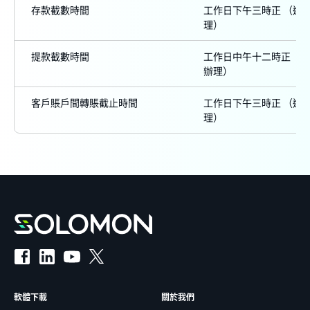
存款截數時間
工作日下午三時正 （逾
理）
提款截數時間
工作日中午十二時正 （
辦理）
客戶賬戶間轉賬截止時間
工作日下午三時正 （逾
理）
軟體下載
關於我們